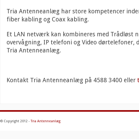
Tria Antenneanlæg har store kompetencer inden
fiber kabling og Coax kabling.
Et LAN netværk kan kombineres med Trådløst n
overvågning, IP telefoni og Video dørtelefoner, 
Tria Antenneanlæg.
Kontakt Tria Antenneanlæg på 4588 3400 eller
© Copyright 2012 -
Tria Antenneanlæg