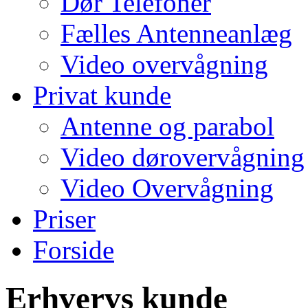
Dør Telefoner
Fælles Antenneanlæg
Video overvågning
Privat kunde
Antenne og parabol
Video dørovervågning
Video Overvågning
Priser
Forside
Erhvervs kunde