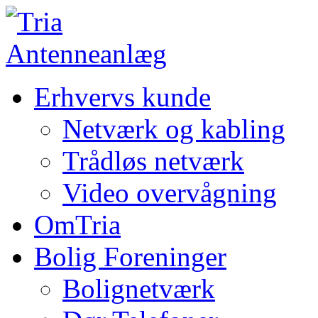
Erhvervs kunde
Netværk og kabling
Trådløs netværk
Video overvågning
OmTria
Bolig Foreninger
Bolignetværk