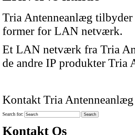
Tria Antenneanlæg tilbyder
former for LAN netværk.
Et LAN netværk fra Tria An
de andre IP produkter Tria 
Kontakt Tria Antenneanlæg
Search for:
Kontakt Os